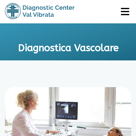
Diagnostica Vascolare