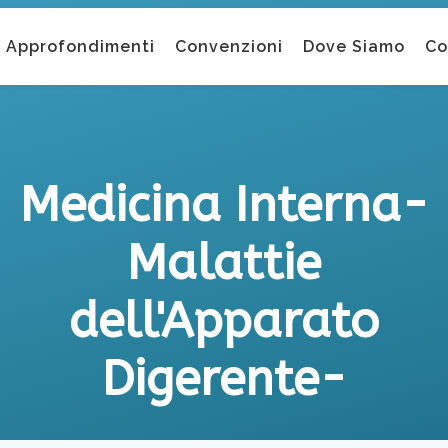
Approfondimenti
Convenzioni
Dove Siamo
Co
Medicina Interna-
Malattie
dell'Apparato
Digerente-