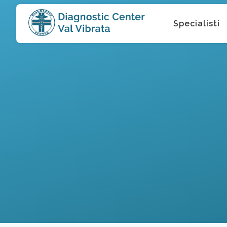
Specialisti