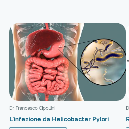
Dr. Francesco Cipollini
D
L'infezione da Helicobacter Pylori