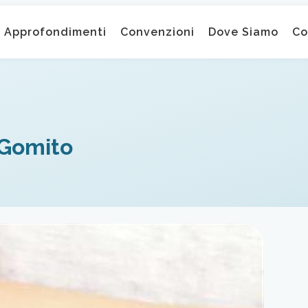
Approfondimenti
Convenzioni
Dove Siamo
Co
 Gomito