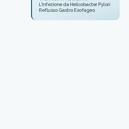
L'infezione da Helicobacter Pylori
Reflusso Gastro Esofageo