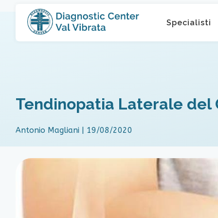
Specialisti
Tendinopatia Laterale del
Antonio Magliani
|
19/08/2020