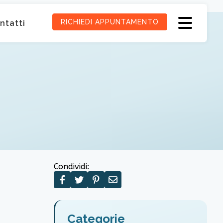
RICHIEDI APPUNTAMENTO
ntatti
Condividi:
Categorie