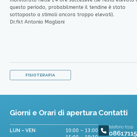
questo periodo, probabilmente il tendine è stato
sottoposto a stimoli ancora troppo elevati).
Dr.fkt Antonio Magliani
FISIOTERAPIA
Giorni e Orari di apertura
Contatti
telefono fisso
LUN – VEN
10:00 – 13:00
0861711