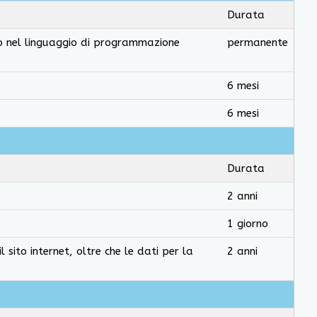
Durata
to nel linguaggio di programmazione
permanente
6 mesi
6 mesi
Durata
2 anni
1 giorno
 sito internet, oltre che le dati per la
2 anni