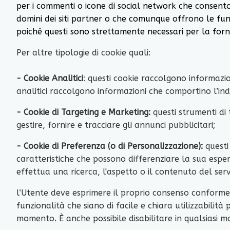
per i commenti o icone di social network che consentono
domini dei siti partner o che comunque offrono le funzi
poiché questi sono strettamente necessari per la forni
Per altre tipologie di cookie quali:
- Cookie Analitici
: questi cookie raccolgono informazio
analitici raccolgono informazioni che comportino l’indi
- Cookie di Targeting e Marketing:
questi strumenti di
gestire, fornire e tracciare gli annunci pubblicitari;
- Cookie di Preferenza (o di Personalizzazione):
questi
caratteristiche che possono differenziare la sua esper
effettua una ricerca, l'aspetto o il contenuto del serv
l’Utente deve esprimere il proprio consenso conforme
funzionalità che siano di facile e chiara utilizzabilità 
momento. È anche possibile disabilitare in qualsiasi 