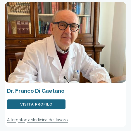
Dr. Franco Di Gaetano
VISITA PROFILO
Allergologia
Medicina del lavoro