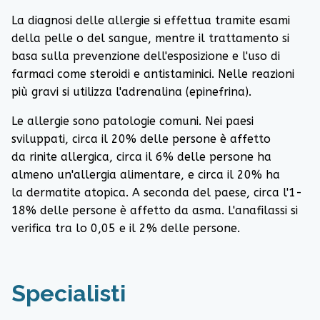
La diagnosi delle allergie si effettua tramite esami
della pelle o del sangue,
mentre il trattamento si
basa sulla prevenzione dell'esposizione e l'uso di
farmaci come
steroidi
e
antistaminici
.
Nelle reazioni
più gravi si utilizza l'
adrenalina
(epinefrina).
Le allergie sono patologie comuni.
Nei paesi
sviluppati, circa il 20% delle persone è affetto
da
rinite allergica
,
circa il 6% delle persone ha
almeno un'allergia alimentare,
e circa il 20% ha
la
dermatite atopica
.
A seconda del paese, circa l'1-
18% delle persone è affetto da asma.
L'anafilassi si
verifica tra lo 0,05 e il 2% delle persone.
Specialisti