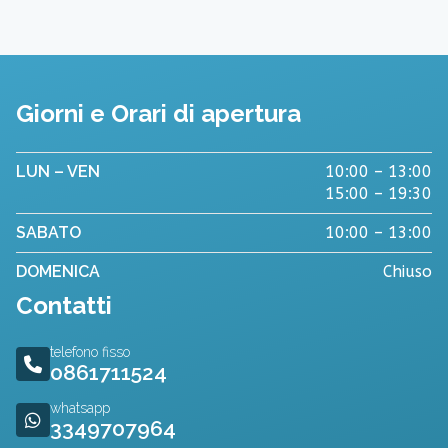
Giorni e Orari di apertura
LUN – VEN
10:00 – 13:00
15:00 – 19:30
SABATO
10:00 – 13:00
DOMENICA
Chiuso
Contatti
telefono fisso
0861711524
whatsapp
3349707964