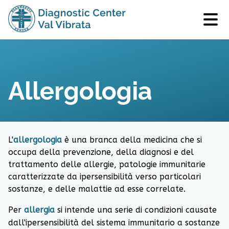
Allergologia
L'
allergologia
è una branca della medicina che si
occupa della prevenzione, della diagnosi e del
trattamento delle
allergie
, patologie immunitarie
caratterizzate da ipersensibilità verso particolari
sostanze, e delle malattie ad esse correlate.
Per
allergia
si intende una serie di condizioni causate
dall'ipersensibilità del
sistema immunitario
a sostanze