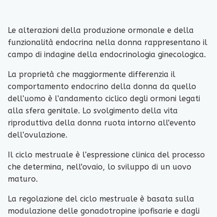
Le alterazioni della produzione ormonale e della
funzionalità endocrina nella donna rappresentano il
campo di indagine della endocrinologia ginecologica.
La proprietà che maggiormente differenzia il
comportamento endocrino della donna da quello
dell’uomo è l’andamento ciclico degli ormoni legati
alla sfera genitale. Lo svolgimento della vita
riproduttiva della donna ruota intorno all'evento
dell’ovulazione.
Il ciclo mestruale è l’espressione clinica del processo
che determina, nell'ovaio, lo sviluppo di un uovo
maturo.
La regolazione del ciclo mestruale è basata sulla
modulazione delle gonadotropine ipofisarie e dagli