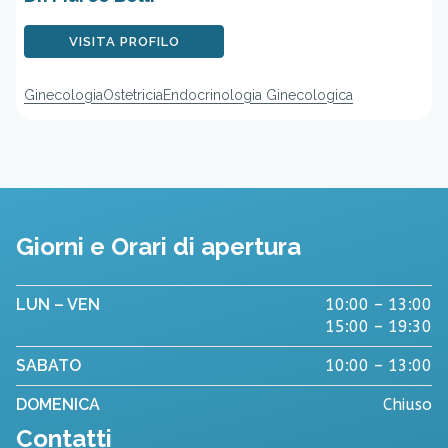
VISITA PROFILO
Ginecologia
Ostetricia
Endocrinologia Ginecologica
Giorni e Orari di apertura
LUN – VEN
10:00 – 13:00
15:00 – 19:30
SABATO
10:00 – 13:00
DOMENICA
Chiuso
Contatti