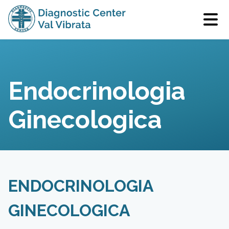
Endocrinologia
Ginecologica
ENDOCRINOLOGIA
GINECOLOGICA