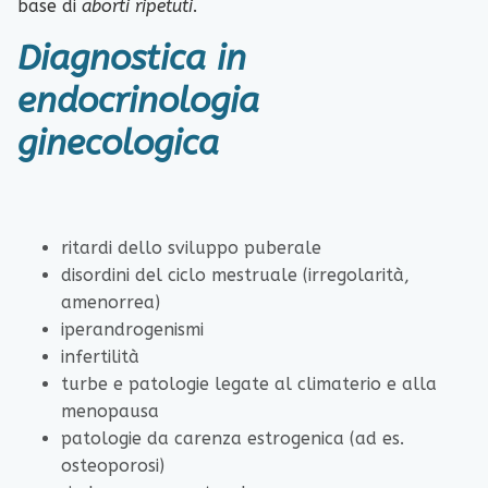
base di
aborti ripetuti
.
Diagnostica in
endocrinologia
ginecologica
ritardi dello sviluppo puberale
disordini del ciclo mestruale (irregolarità,
amenorrea)
iperandrogenismi
infertilità
turbe e patologie legate al climaterio e alla
menopausa
patologie da carenza estrogenica (ad es.
osteoporosi)