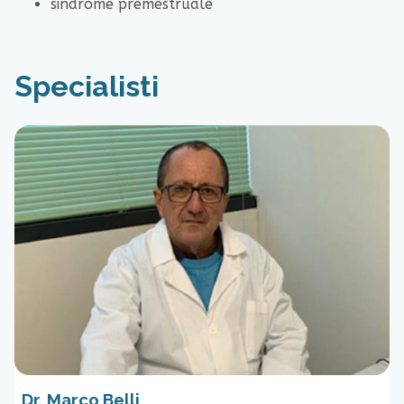
sindrome premestruale
Specialisti
Dr. Marco Belli