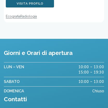
VISITA PROFILO
Ecografia
Radiologia
Giorni e Orari di apertura
LUN – VEN
10:00 – 13:00
15:00 – 19:30
SABATO
10:00 – 13:00
DOMENICA
Chiuso
Contatti