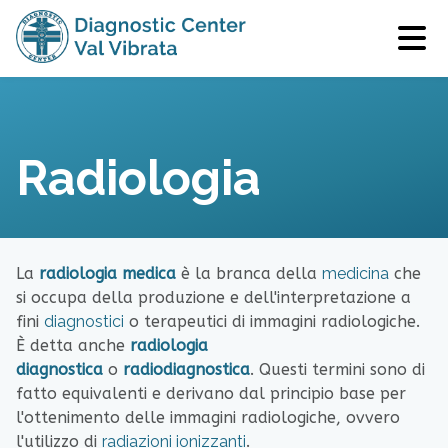
Radiologia
La
radiologia medica
è la branca della
medicina
che
si occupa della produzione e dell'interpretazione a
fini
diagnostici
o terapeutici di immagini radiologiche.
È detta anche
radiologia
diagnostica
o
radiodiagnostica
. Questi termini sono di
fatto equivalenti e derivano dal principio base per
l'ottenimento delle immagini radiologiche, ovvero
l'utilizzo di
radiazioni ionizzanti
.