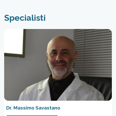
Specialisti
Dr. Massimo Savastano