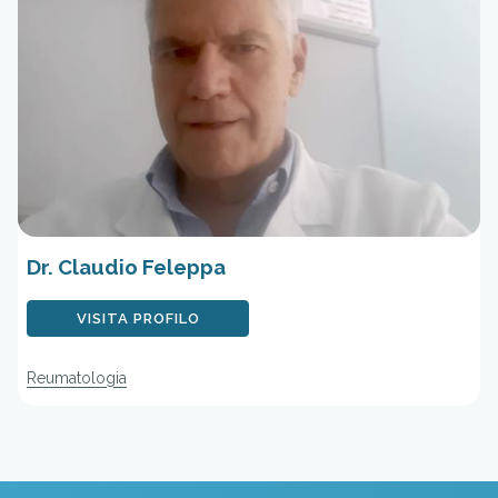
Dr. Claudio Feleppa
VISITA PROFILO
Reumatologia