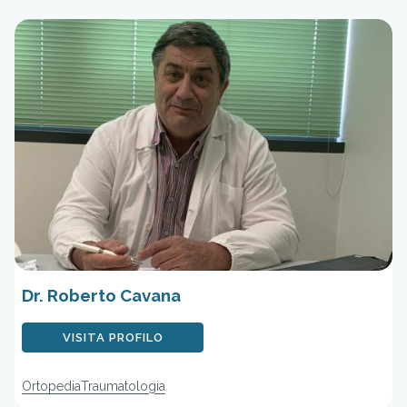
Dr. Roberto Cavana
VISITA PROFILO
Ortopedia
Traumatologia