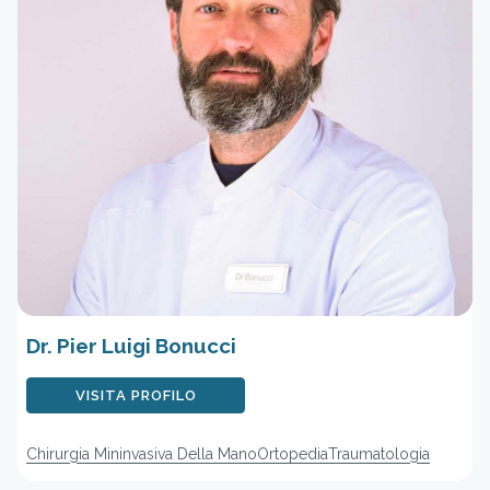
Dr. Pier Luigi Bonucci
VISITA PROFILO
Chirurgia Mininvasiva Della Mano
Ortopedia
Traumatologia