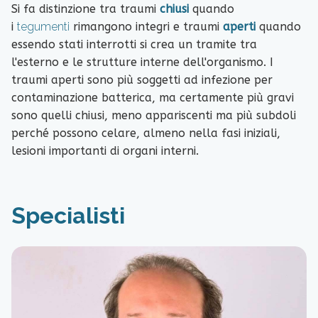
Si fa distinzione tra traumi
chiusi
quando
i
tegumenti
rimangono integri e traumi
aperti
quando
essendo stati interrotti si crea un tramite tra
l'esterno e le strutture interne dell'organismo. I
traumi aperti sono più soggetti ad infezione per
contaminazione batterica, ma certamente più gravi
sono quelli chiusi, meno appariscenti ma più subdoli
perché possono celare, almeno nella fasi iniziali,
lesioni importanti di organi interni.
Specialisti