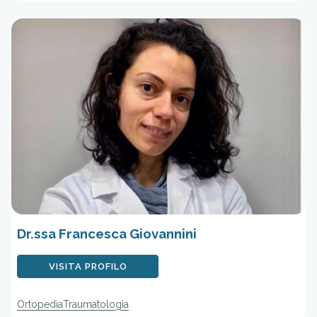
Dr.ssa Francesca Giovannini
VISITA PROFILO
Ortopedia
Traumatologia