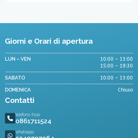
Giorni e Orari di apertura
LUN – VEN
10:00 – 13:00
15:00 – 19:30
SABATO
10:00 – 13:00
DOMENICA
Chiuso
Contatti
telefono fisso
0861711524
whatsapp