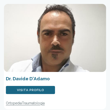
Dr. Davide D'Adamo
VISITA PROFILO
Ortopedia
Traumatologia