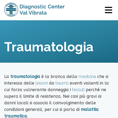
Traumatologia
La
traumatologia
è la branca della
medicina
che si
interessa delle
lesioni
da
traumi
: eventi violenti in la
cui forza vulnerante danneggia i
tessuti
perché ne
supera il limite di resistenza. Nei casi più gravi ai
danni locali si associa il coinvolgimento delle
condizioni generali, per cui si parla di
malattia
traumatica
.