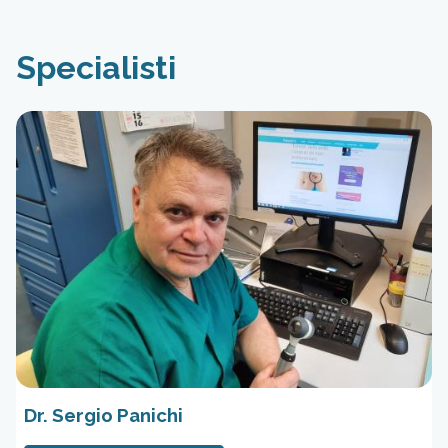
Specialisti
Dr. Sergio Panichi