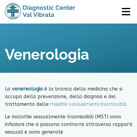
Venerologia
La
venereologia
è la branca della medicina che si
occupa della prevenzione, della diagnosi e del
trattamento delle
malattie sessualmente trasmissibili
.
Le malattie sessualmente trasmissibili (MST) sono
infezioni che si possono contrarre attraverso rapporti
sessuali e sono generate