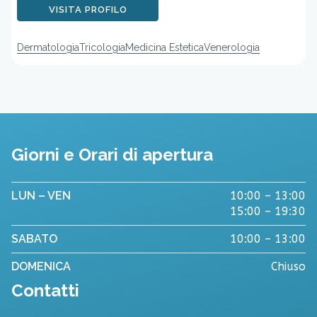
VISITA PROFILO
Dermatologia
Tricologia
Medicina Estetica
Venerologia
Giorni e Orari di apertura
LUN – VEN
10:00 – 13:00
15:00 – 19:30
SABATO
10:00 – 13:00
DOMENICA
Chiuso
Contatti