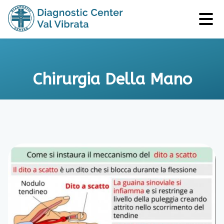
Chirurgia Della Mano