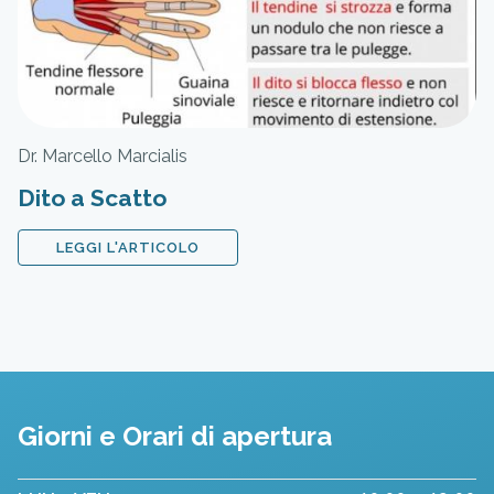
Dr. Marcello Marcialis
Dito a Scatto
LEGGI L'ARTICOLO
Giorni e Orari di apertura